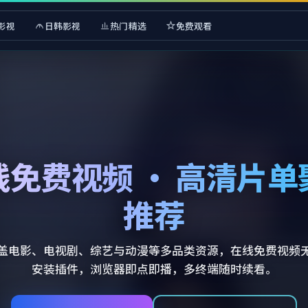
影视
日韩影视
热门精选
免费观看
线免费视频 · 高清片单
推荐
盖电影、电视剧、综艺与动漫等多品类资源，在线免费视频
安装插件，浏览器即点即播，多终端随时续看。