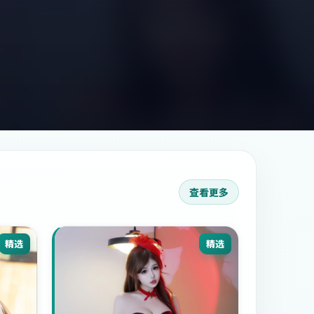
查看更多
精选
精选