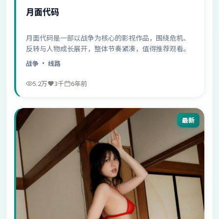
月面代码
月面代码是一部以战争为核心的影视作品，围绕危机、
反转与人物成长展开，整体节奏紧凑，值得推荐观看。
战争
· 线路
5.2万
3千
6年前
最新