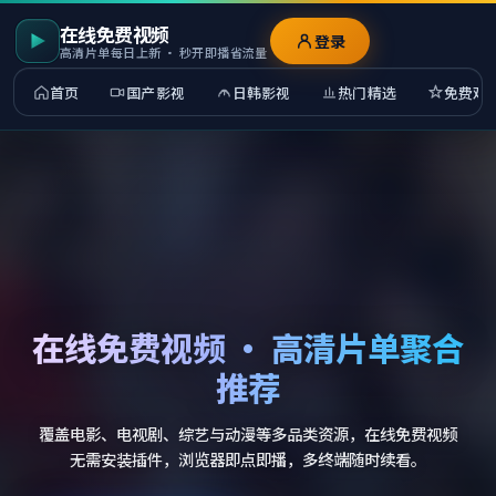
在线免费视频
登录
高清片单每日上新 · 秒开即播省流量
首页
国产影视
日韩影视
热门精选
免费观
在线免费视频 · 高清片单聚合
推荐
覆盖电影、电视剧、综艺与动漫等多品类资源，在线免费视频
无需安装插件，浏览器即点即播，多终端随时续看。