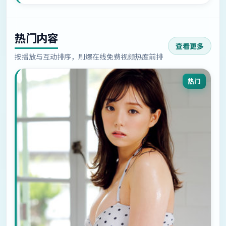
热门内容
查看更多
按播放与互动排序，刷爆在线免费视频热度前排
热门